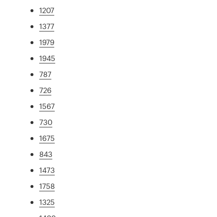
1207
1377
1979
1945
787
726
1567
730
1675
843
1473
1758
1325