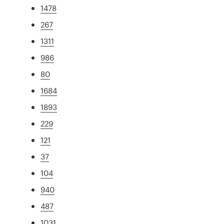
1478
267
1311
986
80
1684
1893
229
121
37
104
940
487
1031