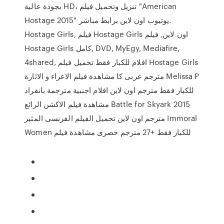
بجودة عالية HD، تنزيل وتحميل فيلم "American
Hostage 2015" يوتيوب اون لاين برابط مباشر.
Hostage Girls, فيلم Hostage Girls اون لاين, فيلم
Hostage Girls كامل, DVD, MyEgy, Mediafire,
4shared, افلام للكبار فقط تحميل فيلم Hostage Girls
مترجم عربى كا مشاهدة فيلم الاغراء و الاثارة Melissa P
للكبار فقط مترجم اون لاين افلام اجنبية مترجمة بانفراد
مشاهدة فيلم الاكشن الرائع Battle for Skyark 2015
مترجم اون لاين تحميل الفيلم الفرنسى المثير Immoral
Women للكبار فقط +27 مترجم حصرى مشاهدة فيلم