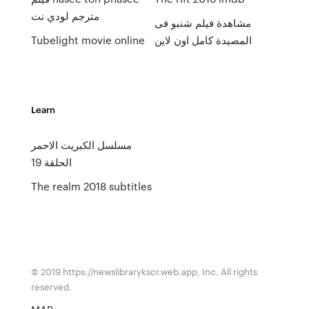
مترجم لودي نت
مشاهدة فيلم شنبو فى
المصيدة كامل اون لاين
Tubelight movie online
Learn
مسلسل الكبريت الاحمر
الحلقة 19
The realm 2018 subtitles
© 2019 https://newslibrarykscr.web.app, Inc. All rights
reserved.