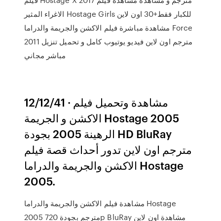
الاغراء المثير Hostage Girls للكبار فقط+30 اون لاين
مشاهدة مباشرة فيلم الاكشن والجريمة والدراما Force
2011 مترجم اون لاين فيديو يوتيوب كامل و تحميل تنزيل
مباشر مجاني
12/12/41 · مشاهدة وتحميل فيلم
الاكشن و الجريمة Hostage 2005
الرهينة 2005 بجودة HD BluRay
مترجم اون لاين تدور أحداث قصة فيلم
الاكشن والجريمة والدراما Hostage
2005.
مشاهدة فيلم الاكشن والجريمة والدراما Hostage
2005 مترجم بجودة 720p BluRay مشاهدة اون لاين