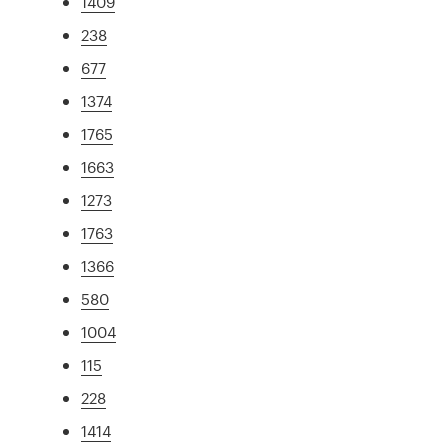
1409
238
677
1374
1765
1663
1273
1763
1366
580
1004
115
228
1414