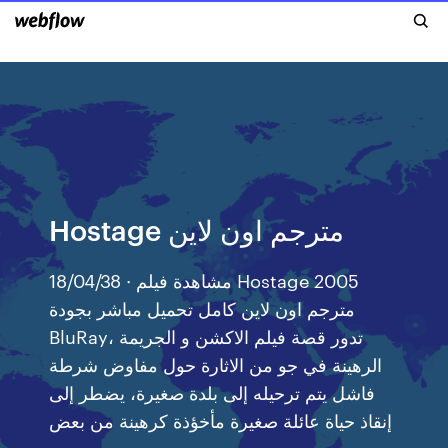
Hostage مترجم اون لاين
18/04/38 · مشاهدة فيلم Hostage 2005
مترجم اون لاين كامل تحميل مباشر بجودة
BluRay، تدور قصة فيلم الاكشن و الجريمة
الرهينة في جو من الاثارة حول مفاوض شرطة
فاشل يتم ترحيله إلى بلدة صغيرة، يضطر إلى
إنقاذ حياة عائلة صغيرة مأخؤذة كرهينة من بعض