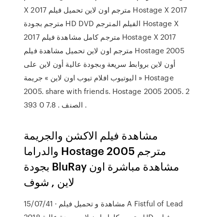
X 2017 مترجم اون لاين تحميل فيلم Hostage X 2017
مترجم بجودة HD DVD الفيلم المترجم Hostage X
2017 مترجم كامل مشاهدة فيلم Hostage X 2017
مترجم اون لاين تحميل مشاهدة فيلم Hostage 2005
أون لاين بروابط سريعة وبجودة عالية أون لاين على
اليوتيوب افلام تيوب اون لاين » جريمة » Hostage
2005. share with friends. Hostage 2005 2005. 2
393 0 7.8 . الصنف .
مشاهدة فيلم الاكشن والجريمة
والدراما Hostage 2005 مترجم
بجودة BluRay مشاهدة مباشرة اون
لاين , شوف
15/07/41 · مشاهدة و تحميل فيلم A Fistful of Lead
2018 مترجم كامل اون لاين جودة عالية HD. فيلم