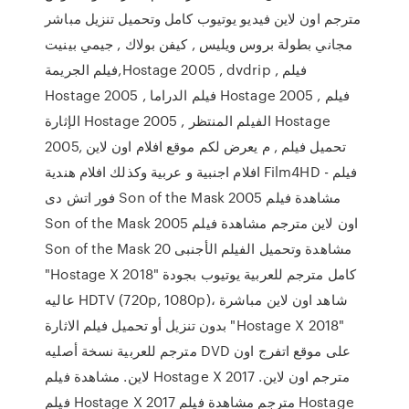
مترجم اون لاين فيديو يوتيوب كامل وتحميل تنزيل مباشر
مجاني بطولة بروس ويليس , كيفن بولاك , جيمي بينيت
فيلم الجريمة,Hostage 2005 , dvdrip , فيلم
Hostage 2005 , فيلم الدراما Hostage 2005 , فيلم
الإثارة Hostage 2005 , الفيلم المنتظر Hostage
2005, تحميل فيلم , م يعرض لكم موقع افلام اون لاين
افلام اجنبية و عربية وكذلك افلام هندية Film4HD - فيلم
فور اتش دى Son of the Mask 2005 مشاهدة فيلم
Son of the Mask 2005 اون لاين مترجم مشاهدة فيلم
Son of the Mask 20 مشاهدة وتحميل الفيلم الأجنبى
"Hostage X 2018" كامل مترجم للعربية يوتيوب بجودة
عاليه HDTV (720p, 1080p)، شاهد اون لاين مباشرة
بدون تنزيل أو تحميل فيلم الاثارة "Hostage X 2018"
مترجم للعربية نسخة أصليه DVD على موقع اتفرج اون
لاين. مشاهدة فيلم Hostage X 2017 مترجم اون لاين.
فيلم Hostage X 2017 مترجم مشاهدة فيلم Hostage