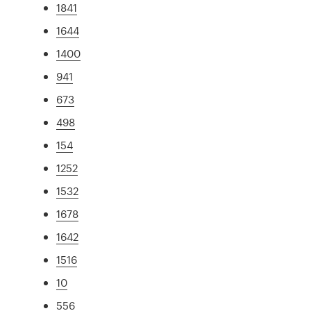
1841
1644
1400
941
673
498
154
1252
1532
1678
1642
1516
10
556